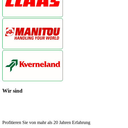
Wir sind
Profitieren Sie von mahr als 20 Jahren Erfahrung