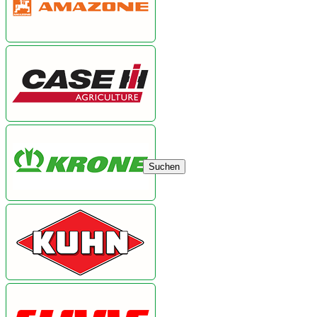
Suchen