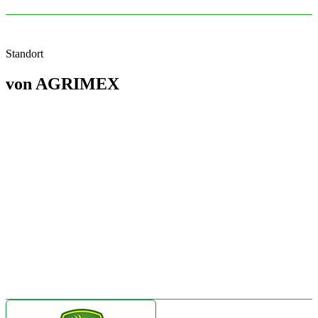
Standort
von
AGRIMEX