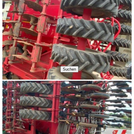
Suchen