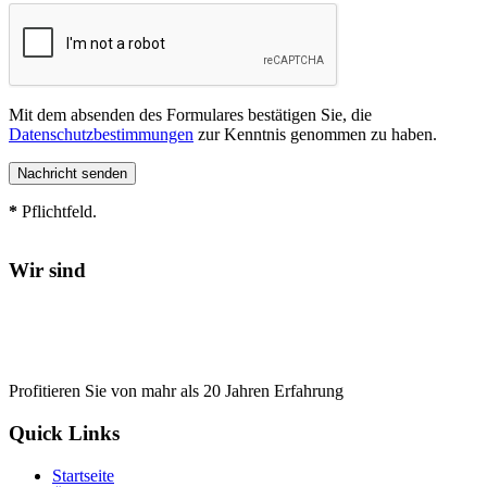
Mit dem absenden des Formulares bestätigen Sie, die
Datenschutzbestimmungen
zur Kenntnis genommen zu haben.
*
Pflichtfeld.
Wir sind
Profitieren Sie von mahr als 20 Jahren Erfahrung
Quick Links
Startseite