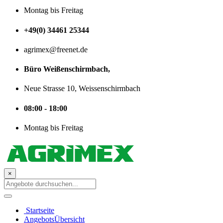
Montag bis Freitag
+49(0) 34461 25344
agrimex@freenet.de
Büro Weißenschirmbach,
Neue Strasse 10, Weissenschirmbach
08:00 - 18:00
Montag bis Freitag
×
Startseite
AngebotsÜbersicht