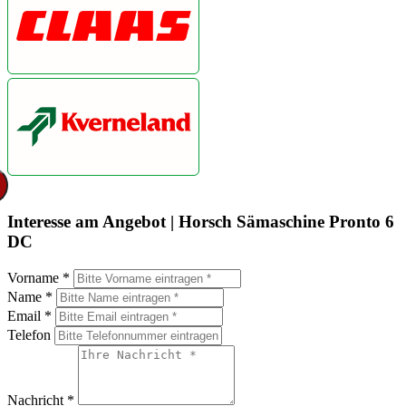
Interesse am Angebot | Horsch Sämaschine Pronto 6
DC
Vorname *
Name *
Email *
Telefon
Nachricht *