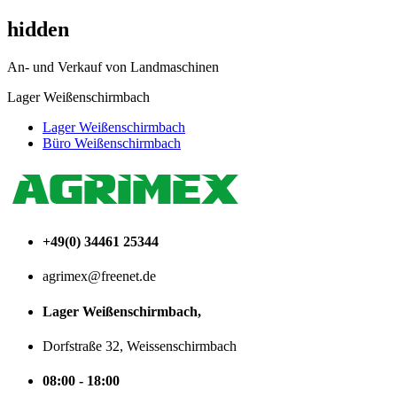
hidden
An- und Verkauf von Landmaschinen
Lager Weißenschirmbach
Lager Weißenschirmbach
Büro Weißenschirmbach
+49(0) 34461 25344
agrimex@freenet.de
Lager Weißenschirmbach,
Dorfstraße 32, Weissenschirmbach
08:00 - 18:00